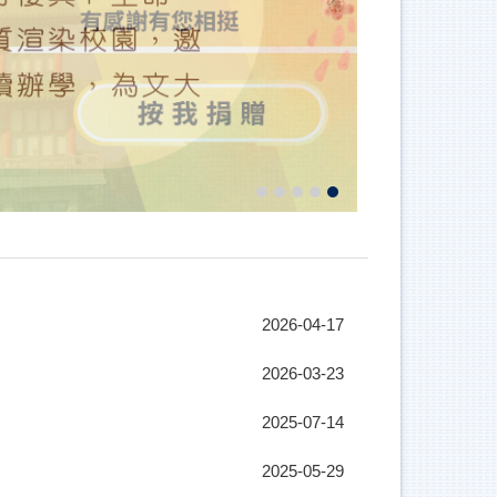
2026-04-17
2026-03-23
2025-07-14
2025-05-29