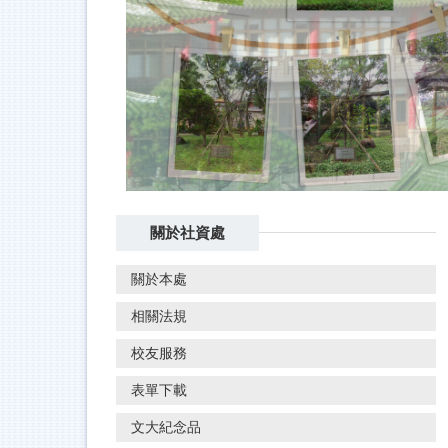
關於社資處
關於本處
相關法規
校友服務
表單下載
文大紀念品