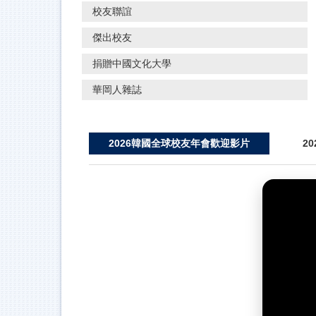
校友聯誼
傑出校友
捐贈中國文化大學
華岡人雜誌
2026韓國全球校友年會歡迎影片
2