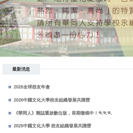
最新消息
2026全球校友年會
2026中國文化大學校友組織發展共識營
《華岡人》雜誌重啟數位版，長期徵稿中！🏃🏃🏃
2025中國文化大學 校友組織發展共識營