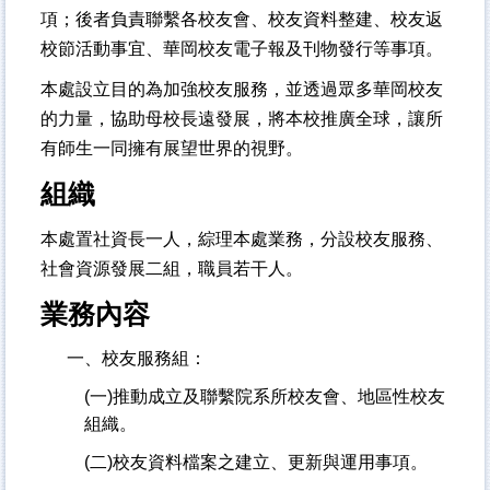
項；後者負責聯繫各校友會、校友資料整建、校友返
校節活動事宜、華岡校友電子報及刊物發行等事項。
本處設立目的為加強校友服務，並透過眾多華岡校友
的力量，協助母校長遠發展，將本校推廣全球，讓所
有師生一同擁有展望世界的視野。
組織
本處置社資長一人，綜理本處業務，分設校友服務、
社會資源發展二組，職員若干人。
業務內容
一、校友服務組：
(
一)推動成立及聯繫院系所校友會、地區性校友
組織。
(
二)校友資料檔案之建立、更新與運用事項。