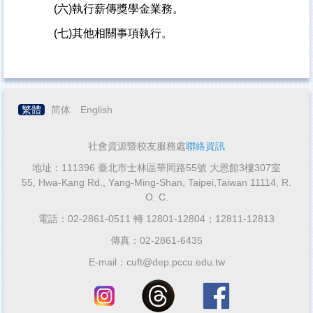
(
六)執行薪傳獎學金業務。
(
七)其他相關事項執行。
繁體
简体
English
社會資源暨校友服務處
聯絡資訊
地址：111396 臺北市士林區華岡路55號 大恩館3樓307室
55, Hwa-Kang Rd., Yang-Ming-Shan, Taipei,Taiwan 11114, R.
O. C.
電話：02-2861-0511 轉 12801-12804；12811-12813
傳真：02-2861-6435
E-mail：cuft@dep.pccu.edu.tw